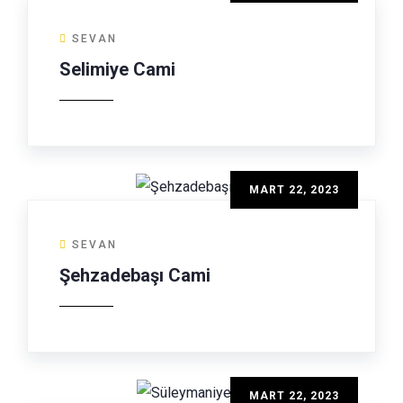
SEVAN
Selimiye Cami
MART 22, 2023
SEVAN
Şehzadebaşı Cami
MART 22, 2023