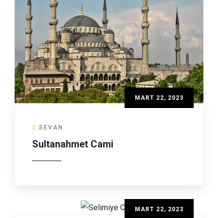
MART 22, 2023
SEVAN
Sultanahmet Cami
MART 22, 2023