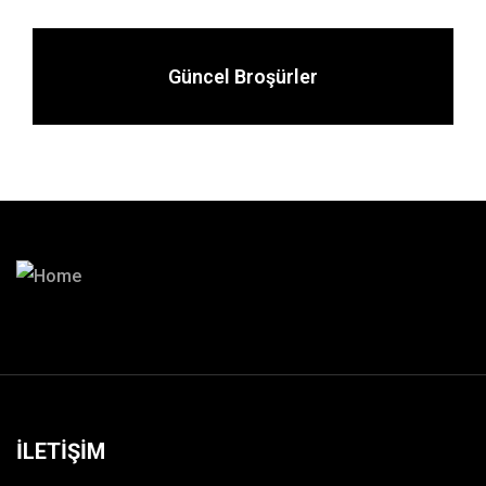
Güncel Broşürler
İLETİŞİM