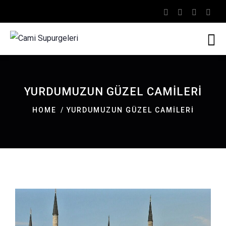
YURDUMUZUN GÜZEL CAMILERI
HOME
YURDUMUZUN GÜZEL CAMILERI