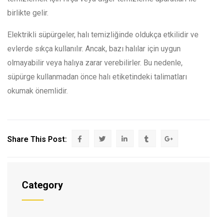
birlikte gelir.
Elektrikli süpürgeler, halı temizliğinde oldukça etkilidir ve
evlerde sıkça kullanılır. Ancak, bazı halılar için uygun
olmayabilir veya halıya zarar verebilirler. Bu nedenle,
süpürge kullanmadan önce halı etiketindeki talimatları
okumak önemlidir.
Share This Post:
Category