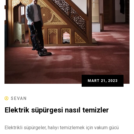
MART 21, 2023
SEVAN
Elektrik süpürgesi nasıl temizler
Elektrikli süpürgeler, halıyı temizlemek için vakum gücü